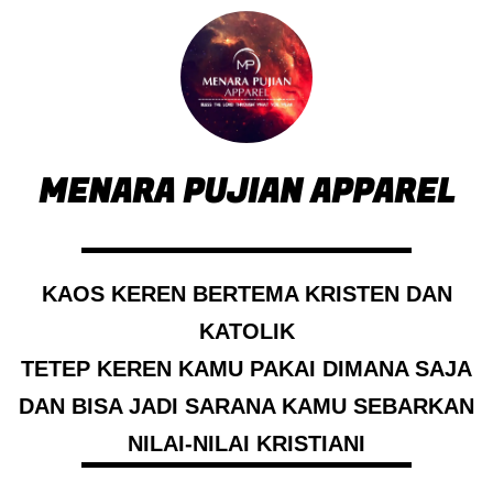
MENARA PUJIAN APPAREL
KAOS KEREN BERTEMA KRISTEN DAN
KATOLIK
TETEP KEREN KAMU PAKAI DIMANA SAJA
DAN BISA JADI SARANA KAMU SEBARKAN
NILAI-NILAI KRISTIANI