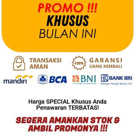
Harga SPECIAL Khusus Anda
Penawaran TERBATAS!
SEGERA AMANKAN STOK &
AMBIL PROMONYA !!!