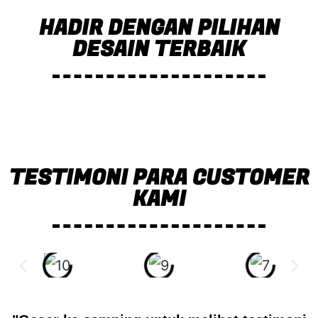
HADIR DENGAN PILIHAN
DESAIN TERBAIK
TESTIMONI PARA CUSTOMER
KAMI