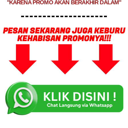
"KARENA PROMO AKAN BERAKHIR DALAM"
PESAN SEKARANG JUGA KEBURU
KEHABISAN PROMONYA!!!