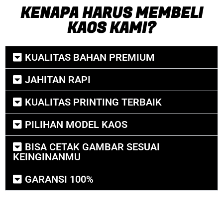
KENAPA HARUS MEMBELI
KAOS KAMI?
KUALITAS BAHAN PREMIUM
JAHITAN RAPI
KUALITAS PRINTING TERBAIK
PILIHAN MODEL KAOS
BISA CETAK GAMBAR SESUAI
KEINGINANMU
GARANSI 100%